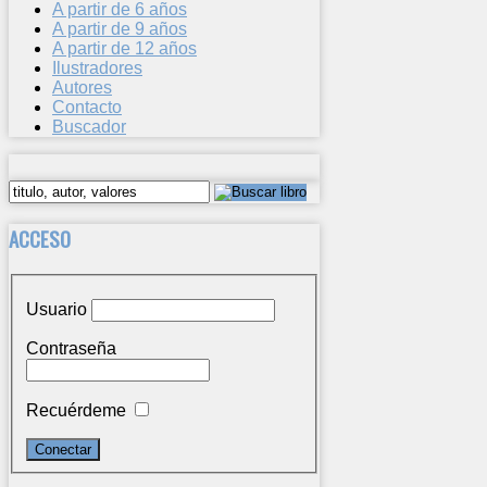
A partir de 6 años
A partir de 9 años
A partir de 12 años
Ilustradores
Autores
Contacto
Buscador
ACCESO
Usuario
Contraseña
Recuérdeme