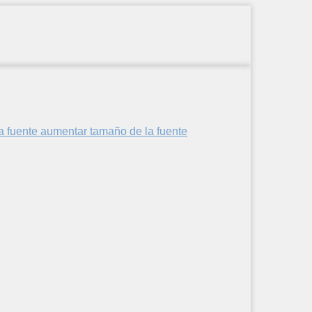
aumentar tamaño de la fuente