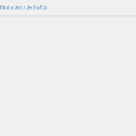
iños a partir de 9 años