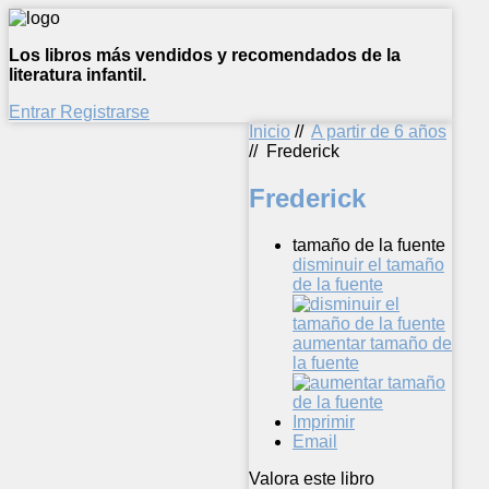
Los libros más vendidos y recomendados de la
literatura infantil.
Entrar
Registrarse
Inicio
//
A partir de 6 años
//
Frederick
Frederick
tamaño de la fuente
disminuir el tamaño
de la fuente
aumentar tamaño de
la fuente
Imprimir
Email
Valora este libro