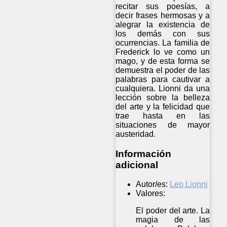
recitar sus poesías, a
decir frases hermosas y a
alegrar la existencia de
los demás con sus
ocurrencias. La familia de
Frederick lo ve como un
mago, y de esta forma se
demuestra el poder de las
palabras para cautivar a
cualquiera. Lionni da una
lección sobre la belleza
del arte y la felicidad que
trae hasta en las
situaciones de mayor
austeridad.
Información
adicional
Autor/es:
Leo Lionni
Valores:
El poder del arte. La
magia de las