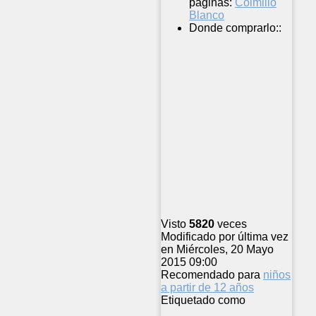
páginas:
Colmillo
Blanco
Donde comprarlo::
Visto
5820
veces
Modificado por última vez
en Miércoles, 20 Mayo
2015 09:00
Recomendado para
niños
a partir de 12 años
Etiquetado como