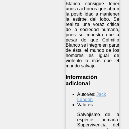
Blanco consigue tener
unos cachorros que abren
la posibilidad a mantener
la estirpe del lobo. Se
realiza una voraz crítica
de la sociedad humana,
pues se muestra que a
pesar de que Colmillo
Blanco se integre en parte
de ésta, el mundo de los
hombres es igual de
violento o más que el
mundo salvaje.
Información
adicional
Autor/es:
Jack
London
Valores:
Salvajismo de la
especie humana.
Supervivencia del