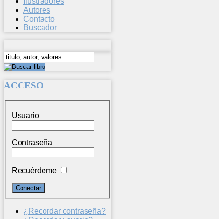
Ilustradores
Autores
Contacto
Buscador
ACCESO
Usuario
Contraseña
Recuérdeme
¿Recordar contraseña?