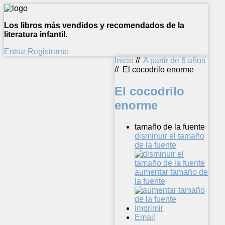
Los libros más vendidos y recomendados de la
literatura infantil.
Entrar
Registrarse
Inicio
//
A partir de 6 años
//
El cocodrilo enorme
El cocodrilo
enorme
tamaño de la fuente
disminuir el tamaño
de la fuente
aumentar tamaño de
la fuente
Imprimir
Email