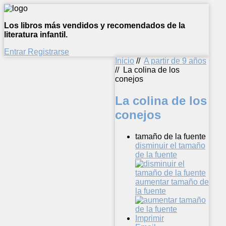
Los libros más vendidos y recomendados de la
literatura infantil.
Entrar
Registrarse
Inicio
//
A partir de 9 años
//
La colina de los
conejos
La colina de los
conejos
tamaño de la fuente
disminuir el tamaño
de la fuente
aumentar tamaño de
la fuente
Imprimir