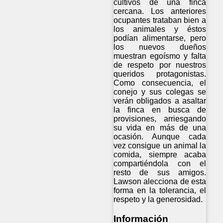
cultivos de una finca
cercana. Los anteriores
ocupantes trataban bien a
los animales y éstos
podían alimentarse, pero
los nuevos dueños
muestran egoísmo y falta
de respeto por nuestros
queridos protagonistas.
Como consecuencia, el
conejo y sus colegas se
verán obligados a asaltar
la finca en busca de
provisiones, arriesgando
su vida en más de una
ocasión. Aunque cada
vez consigue un animal la
comida, siempre acaba
compartiéndola con el
resto de sus amigos.
Lawson alecciona de esta
forma en la tolerancia, el
respeto y la generosidad.
Información