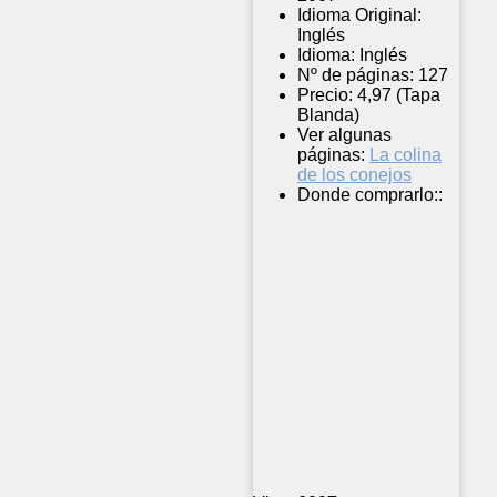
Idioma Original:
Inglés
Idioma:
Inglés
Nº de páginas:
127
Precio:
4,97 (Tapa
Blanda)
Ver algunas
páginas:
La colina
de los conejos
Donde comprarlo::