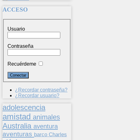
ACCESO
Usuario
Contraseña
Recuérdeme
¿Recordar contraseña?
¿Recordar usuario?
adolescencia
amistad
animales
Australia
aventura
aventuras
barco
Charles