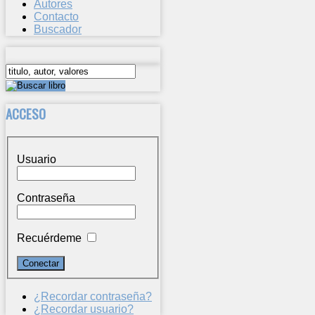
Autores
Contacto
Buscador
ACCESO
Usuario
Contraseña
Recuérdeme
¿Recordar contraseña?
¿Recordar usuario?