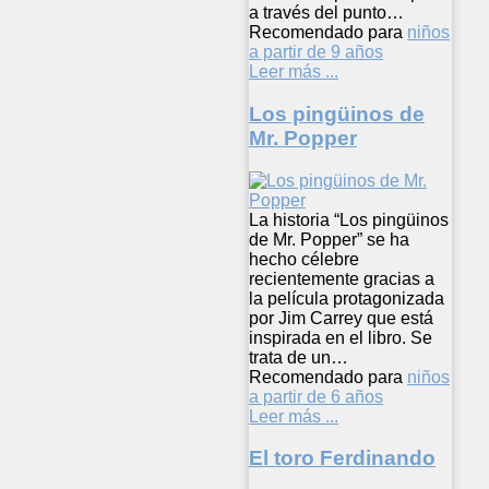
a través del punto…
Recomendado para
niños
a partir de 9 años
Leer más ...
Los pingüinos de
Mr. Popper
La historia “Los pingüinos
de Mr. Popper” se ha
hecho célebre
recientemente gracias a
la película protagonizada
por Jim Carrey que está
inspirada en el libro. Se
trata de un…
Recomendado para
niños
a partir de 6 años
Leer más ...
El toro Ferdinando