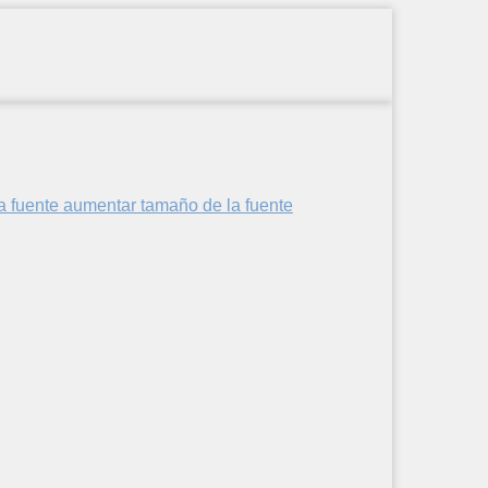
aumentar tamaño de la fuente