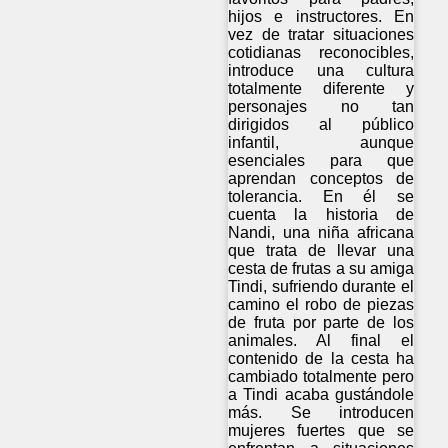
hijos e instructores. En
vez de tratar situaciones
cotidianas reconocibles,
introduce una cultura
totalmente diferente y
personajes no tan
dirigidos al público
infantil, aunque
esenciales para que
aprendan conceptos de
tolerancia. En él se
cuenta la historia de
Nandi, una niña africana
que trata de llevar una
cesta de frutas a su amiga
Tindi, sufriendo durante el
camino el robo de piezas
de fruta por parte de los
animales. Al final el
contenido de la cesta ha
cambiado totalmente pero
a Tindi acaba gustándole
más. Se introducen
mujeres fuertes que se