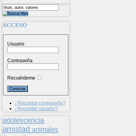
ACCESO
Usuario
Contraseña
Recuérdeme
¿Recordar contraseña?
¿Recordar usuario?
adolescencia
amistad
animales