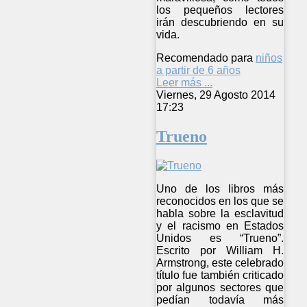
los pequeños lectores
irán descubriendo en su
vida.
Recomendado para
niños
a partir de 6 años
Leer más ...
Viernes, 29 Agosto 2014
17:23
Trueno
Uno de los libros más
reconocidos en los que se
habla sobre la esclavitud
y el racismo en Estados
Unidos es “Trueno”.
Escrito por William H.
Armstrong, este celebrado
título fue también criticado
por algunos sectores que
pedían todavía más