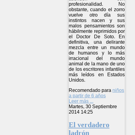
profesionalidad. No
obstante, cuando el zorro
vuelve otro día sus
instintos nacen y sus
malos pensamientos son
hábilmente reprimidos por
el Doctor De Soto. En
definitiva, una delirante
mezcla entre un mundo
de humanos y lo más
irracional del mundo
animal de la mano de uno
de los escritores infantiles
más leídos en Estados
Unidos.
Recomendado para
niños
a partir de 6 años
Leer más ...
Martes, 30 Septiembre
2014 14:25
El verdadero
ladrón