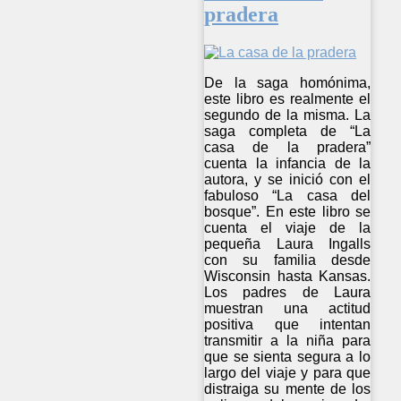
pradera
De la saga homónima,
este libro es realmente el
segundo de la misma. La
saga completa de “La
casa de la pradera”
cuenta la infancia de la
autora, y se inició con el
fabuloso “La casa del
bosque”. En este libro se
cuenta el viaje de la
pequeña Laura Ingalls
con su familia desde
Wisconsin hasta Kansas.
Los padres de Laura
muestran una actitud
positiva que intentan
transmitir a la niña para
que se sienta segura a lo
largo del viaje y para que
distraiga su mente de los