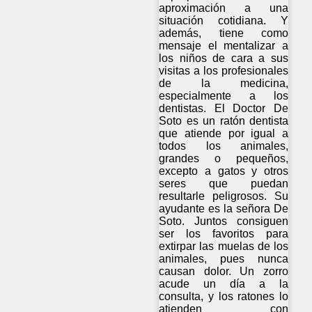
aproximación a una
situación cotidiana. Y
además, tiene como
mensaje el mentalizar a
los niños de cara a sus
visitas a los profesionales
de la medicina,
especialmente a los
dentistas. El Doctor De
Soto es un ratón dentista
que atiende por igual a
todos los animales,
grandes o pequeños,
excepto a gatos y otros
seres que puedan
resultarle peligrosos. Su
ayudante es la señora De
Soto. Juntos consiguen
ser los favoritos para
extirpar las muelas de los
animales, pues nunca
causan dolor. Un zorro
acude un día a la
consulta, y los ratones lo
atienden con