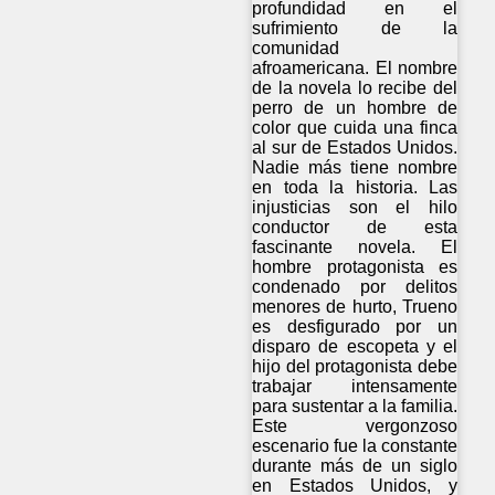
profundidad en el
sufrimiento de la
comunidad
afroamericana. El nombre
de la novela lo recibe del
perro de un hombre de
color que cuida una finca
al sur de Estados Unidos.
Nadie más tiene nombre
en toda la historia. Las
injusticias son el hilo
conductor de esta
fascinante novela. El
hombre protagonista es
condenado por delitos
menores de hurto, Trueno
es desfigurado por un
disparo de escopeta y el
hijo del protagonista debe
trabajar intensamente
para sustentar a la familia.
Este vergonzoso
escenario fue la constante
durante más de un siglo
en Estados Unidos, y