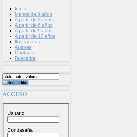
Inicio
Menos de 3 años
A partir de 3 años
A partir de 6 años
A partir de 9 años
A partir de 12 años
Ilustradores
Autores
Contacto
Buscador
ACCESO
Usuario
Contraseña