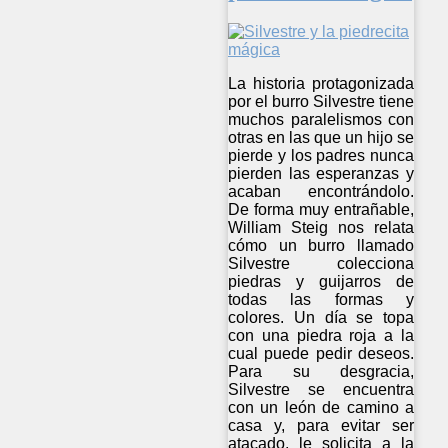
La historia protagonizada
por el burro Silvestre tiene
muchos paralelismos con
otras en las que un hijo se
pierde y los padres nunca
pierden las esperanzas y
acaban encontrándolo.
De forma muy entrañable,
William Steig nos relata
cómo un burro llamado
Silvestre colecciona
piedras y guijarros de
todas las formas y
colores. Un día se topa
con una piedra roja a la
cual puede pedir deseos.
Para su desgracia,
Silvestre se encuentra
con un león de camino a
casa y, para evitar ser
atacado, le solicita a la