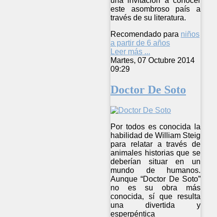
una invitación a conocer
este asombroso país a
través de su literatura.
Recomendado para
niños
a partir de 6 años
Leer más ...
Martes, 07 Octubre 2014
09:29
Doctor De Soto
Por todos es conocida la
habilidad de William Steig
para relatar a través de
animales historias que se
deberían situar en un
mundo de humanos.
Aunque “Doctor De Soto”
no es su obra más
conocida, sí que resulta
una divertida y
esperpéntica