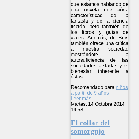
que estamos hablando de
una novela que aúna
características de la
fantasía y de la ciencia
ficción, pero también de
los libros y guías de
viajes. Además, du Bois
también ofrece una crítica
a nuestra sociedad
mostrándote la
autosuficiencia de las
sociedades aisladas y el
bienestar inherente a
éstas.
Recomendado para
niños
a partir de 9 años
Leer más ...
Martes, 14 Octubre 2014
14:58
El collar del
somorgujo