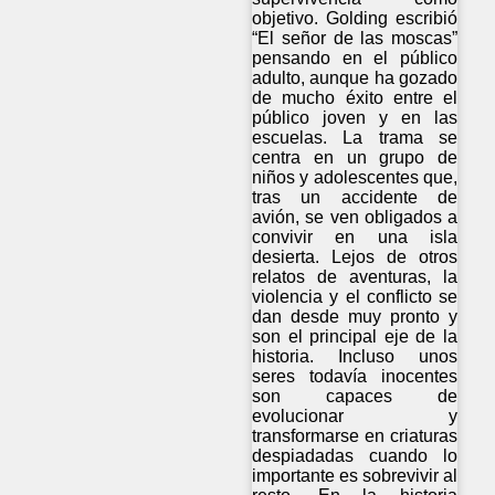
objetivo. Golding escribió
“El señor de las moscas”
pensando en el público
adulto, aunque ha gozado
de mucho éxito entre el
público joven y en las
escuelas. La trama se
centra en un grupo de
niños y adolescentes que,
tras un accidente de
avión, se ven obligados a
convivir en una isla
desierta. Lejos de otros
relatos de aventuras, la
violencia y el conflicto se
dan desde muy pronto y
son el principal eje de la
historia. Incluso unos
seres todavía inocentes
son capaces de
evolucionar y
transformarse en criaturas
despiadadas cuando lo
importante es sobrevivir al