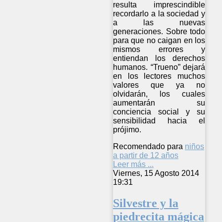
resulta imprescindible
recordarlo a la sociedad y
a las nuevas
generaciones. Sobre todo
para que no caigan en los
mismos errores y
entiendan los derechos
humanos. “Trueno” dejará
en los lectores muchos
valores que ya no
olvidarán, los cuales
aumentarán su
conciencia social y su
sensibilidad hacia el
prójimo.
Recomendado para
niños
a partir de 12 años
Leer más ...
Viernes, 15 Agosto 2014
19:31
Silvestre y la
piedrecita mágica