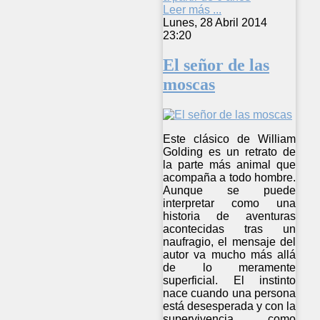
Leer más ...
Lunes, 28 Abril 2014
23:20
El señor de las
moscas
Este clásico de William
Golding es un retrato de
la parte más animal que
acompaña a todo hombre.
Aunque se puede
interpretar como una
historia de aventuras
acontecidas tras un
naufragio, el mensaje del
autor va mucho más allá
de lo meramente
superficial. El instinto
nace cuando una persona
está desesperada y con la
supervivencia como