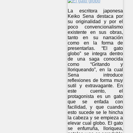
La escritora japonesa
Keiko Sena destaca por
su originalidad y por el
poco convencionalismo
existente en sus obras,
tanto en su narración
como en la forma de
presentarlas. “El gato
globo” se integra dentro
de una saga conocida
como “Gritando y
lloriqueando”, en la cual
Sena introduce
reflexiones de forma muy
sutil y extravagante. En
este cuento, el
protagonista es un gato
que se enfada con
facilidad, y que cuando
esto sucede se le hincha
la cabeza y se empieza a
elevar cual globo. El gato
se enfurruña, lloriquea,