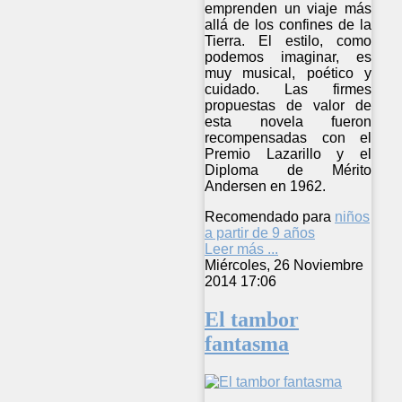
emprenden un viaje más
allá de los confines de la
Tierra. El estilo, como
podemos imaginar, es
muy musical, poético y
cuidado. Las firmes
propuestas de valor de
esta novela fueron
recompensadas con el
Premio Lazarillo y el
Diploma de Mérito
Andersen en 1962.
Recomendado para
niños
a partir de 9 años
Leer más ...
Miércoles, 26 Noviembre
2014 17:06
El tambor
fantasma