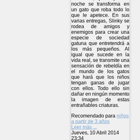
noche se transforma en
un gato que roba todo lo
que le apetece. En sus
varias entregas, Slinky se
rodea de amigos y
enemigos para crear una
especie de sociedad
gatuna que entretendrá a
los más pequeños. Al
igual que sucede en la
vida real, se transmite una
sensación de rebeldía en
el mundo de los gatos
que hará que los niños
tengan ganas de jugar
con ellos. Todo ello sin
dañar en ningún momento
la imagen de estas
entrañables criaturas.
Recomendado para
niños
a partir de 3 años
Leer más ...
Jueves, 10 Abril 2014
23:34