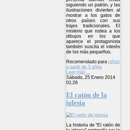
siguiendo un patrón, y las
ilustraciones divierten al
mostrar a los gatos de
otros países con sus
trajes tradicionales. El
misterio que rodea a los
dibujos en los que
aparece el protagonista
también suscita el interés
de los más pequeños.
Recomendado para
niños
a partir de 3 años
Leer más ...
Sábado, 25 Enero 2014
01:26
El ratón de la
iglesia
La historia de “El ratón de