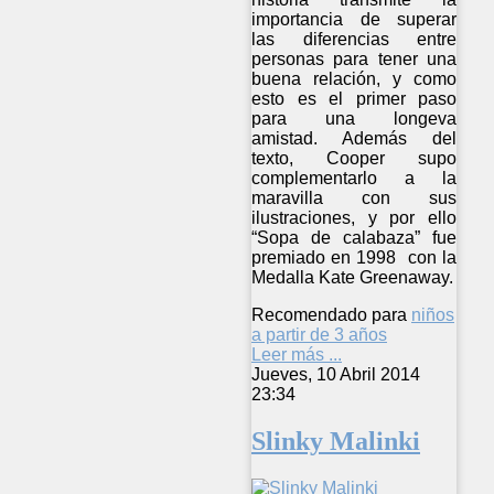
importancia de superar
las diferencias entre
personas para tener una
buena relación, y como
esto es el primer paso
para una longeva
amistad. Además del
texto, Cooper supo
complementarlo a la
maravilla con sus
ilustraciones, y por ello
“Sopa de calabaza” fue
premiado en 1998 con la
Medalla Kate Greenaway.
Recomendado para
niños
a partir de 3 años
Leer más ...
Jueves, 10 Abril 2014
23:34
Slinky Malinki