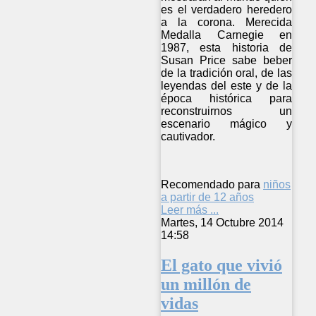
es el verdadero heredero
a la corona. Merecida
Medalla Carnegie en
1987, esta historia de
Susan Price sabe beber
de la tradición oral, de las
leyendas del este y de la
época histórica para
reconstruirnos un
escenario mágico y
cautivador.
Recomendado para
niños
a partir de 12 años
Leer más ...
Martes, 14 Octubre 2014
14:58
El gato que vivió
un millón de
vidas