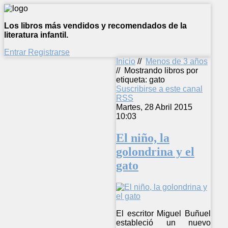
Los libros más vendidos y recomendados de la
literatura infantil.
Entrar
Registrarse
Inicio
//
Menos de 3 años
//
Mostrando libros por
etiqueta: gato
Suscribirse a este canal
RSS
Martes, 28 Abril 2015
10:03
El niño, la
golondrina y el
gato
El escritor Miguel Buñuel
estableció un nuevo