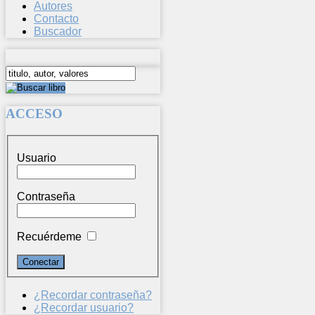
Autores
Contacto
Buscador
ACCESO
Usuario
Contraseña
Recuérdeme
¿Recordar contraseña?
¿Recordar usuario?