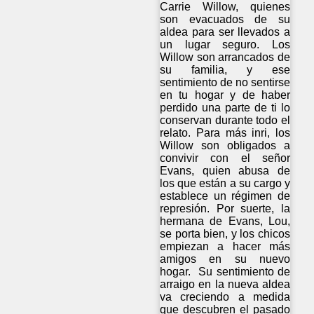
Carrie Willow, quienes
son evacuados de su
aldea para ser llevados a
un lugar seguro. Los
Willow son arrancados de
su familia, y ese
sentimiento de no sentirse
en tu hogar y de haber
perdido una parte de ti lo
conservan durante todo el
relato. Para más inri, los
Willow son obligados a
convivir con el señor
Evans, quien abusa de
los que están a su cargo y
establece un régimen de
represión. Por suerte, la
hermana de Evans, Lou,
se porta bien, y los chicos
empiezan a hacer más
amigos en su nuevo
hogar. Su sentimiento de
arraigo en la nueva aldea
va creciendo a medida
que descubren el pasado