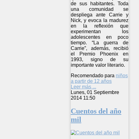
de sus habitantes. Toda
una comunidad se
despliega ante Carrie y
Nick, y evoca la madurez
en la reflexión que
experimentan los
adolescentes en poco
tiempo. “La guerra de
Carrie”, además, recibió
el Premio Phoenix en
1993, signo de su
importante valor literario.
Recomendado para
niños
a partir de 12 años
Leer más ...
Lunes, 01 Septiembre
2014 11:50
Cuentos del año
mil