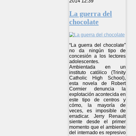
2014 12:39
La guerra del
chocolate
“La guerra del chocolate”
no da ningún tipo de
concesión a los lectores
adolescentes.
Ambientada en un
instituto católico (Trinity
Catholic High School),
esta novela de Robert
Cormier denuncia la
explotación acontecida en
este tipo de centros y
cómo, la mayoría de
veces, es imposible de
erradicar. Jerry Renault
siente desde el primer
momento que el ambiente
del internado es represivo