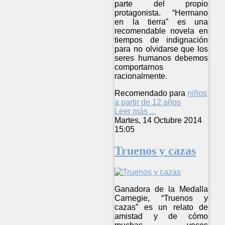
parte del propio
protagonista. “Hermano
en la tierra” es una
recomendable novela en
tiempos de indignación
para no olvidarse que los
seres humanos debemos
comportarnos
racionalmente.
Recomendado para
niños
a partir de 12 años
Leer más ...
Martes, 14 Octubre 2014
15:05
Truenos y cazas
Ganadora de la Medalla
Carnegie, “Truenos y
cazas” es un relato de
amistad y de cómo