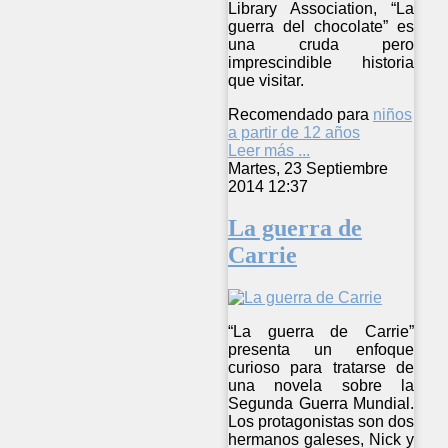
Library Association, “La
guerra del chocolate” es
una cruda pero
imprescindible historia
que visitar.
Recomendado para
niños
a partir de 12 años
Leer más ...
Martes, 23 Septiembre
2014 12:37
La guerra de
Carrie
“La guerra de Carrie”
presenta un enfoque
curioso para tratarse de
una novela sobre la
Segunda Guerra Mundial.
Los protagonistas son dos
hermanos galeses, Nick y