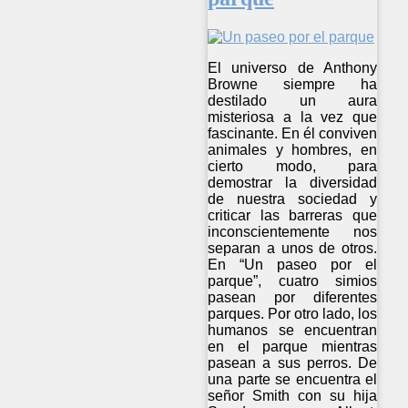
El universo de Anthony
Browne siempre ha
destilado un aura
misteriosa a la vez que
fascinante. En él conviven
animales y hombres, en
cierto modo, para
demostrar la diversidad
de nuestra sociedad y
criticar las barreras que
inconscientemente nos
separan a unos de otros.
En “Un paseo por el
parque”, cuatro simios
pasean por diferentes
parques. Por otro lado, los
humanos se encuentran
en el parque mientras
pasean a sus perros. De
una parte se encuentra el
señor Smith con su hija