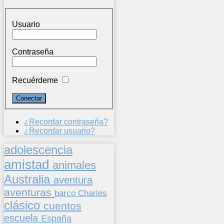
Usuario
Contraseña
Recuérdeme
¿Recordar contraseña?
¿Recordar usuario?
adolescencia
amistad
animales
Australia
aventura
aventuras
barco
Charles
clásico
cuentos
escuela
España