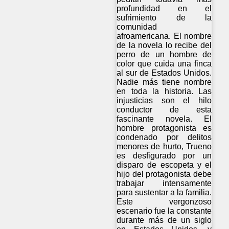
profundidad en el
sufrimiento de la
comunidad
afroamericana. El nombre
de la novela lo recibe del
perro de un hombre de
color que cuida una finca
al sur de Estados Unidos.
Nadie más tiene nombre
en toda la historia. Las
injusticias son el hilo
conductor de esta
fascinante novela. El
hombre protagonista es
condenado por delitos
menores de hurto, Trueno
es desfigurado por un
disparo de escopeta y el
hijo del protagonista debe
trabajar intensamente
para sustentar a la familia.
Este vergonzoso
escenario fue la constante
durante más de un siglo