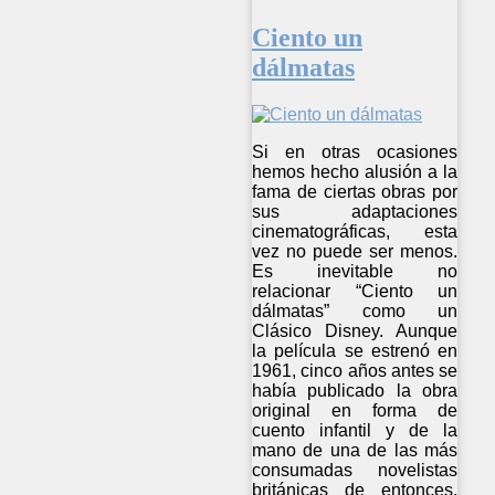
Ciento un
dálmatas
Si en otras ocasiones
hemos hecho alusión a la
fama de ciertas obras por
sus adaptaciones
cinematográficas, esta
vez no puede ser menos.
Es inevitable no
relacionar “Ciento un
dálmatas” como un
Clásico Disney. Aunque
la película se estrenó en
1961, cinco años antes se
había publicado la obra
original en forma de
cuento infantil y de la
mano de una de las más
consumadas novelistas
británicas de entonces,