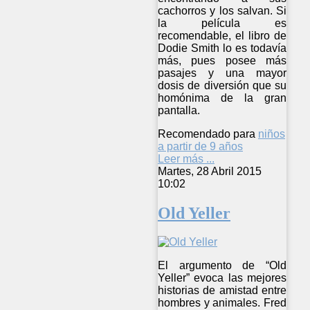
cachorros y los salvan. Si
la película es
recomendable, el libro de
Dodie Smith lo es todavía
más, pues posee más
pasajes y una mayor
dosis de diversión que su
homónima de la gran
pantalla.
Recomendado para
niños
a partir de 9 años
Leer más ...
Martes, 28 Abril 2015
10:02
Old Yeller
El argumento de “Old
Yeller” evoca las mejores
historias de amistad entre
hombres y animales. Fred