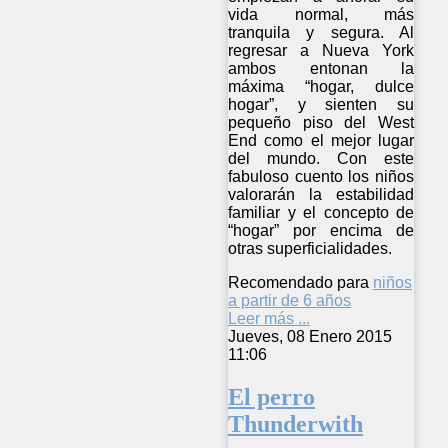
vida normal, más
tranquila y segura. Al
regresar a Nueva York
ambos entonan la
máxima “hogar, dulce
hogar”, y sienten su
pequeño piso del West
End como el mejor lugar
del mundo. Con este
fabuloso cuento los niños
valorarán la estabilidad
familiar y el concepto de
“hogar” por encima de
otras superficialidades.
Recomendado para
niños
a partir de 6 años
Leer más ...
Jueves, 08 Enero 2015
11:06
El perro
Thunderwith