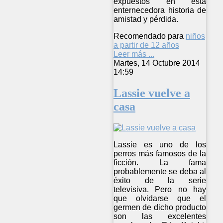
expuestos en esta
enternecedora historia de
amistad y pérdida.
Recomendado para
niños
a partir de 12 años
Leer más ...
Martes, 14 Octubre 2014
14:59
Lassie vuelve a
casa
Lassie es uno de los
perros más famosos de la
ficción. La fama
probablemente se deba al
éxito de la serie
televisiva. Pero no hay
que olvidarse que el
germen de dicho producto
son las excelentes