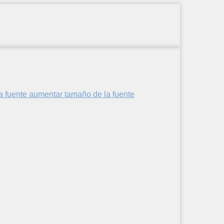
aumentar tamaño de la fuente