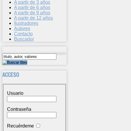
A partir de 3 años
A partir de 6 años
A partir de 9 años
A partir de 12 años
Ilustradores
Autores
Contacto
Buscador
ACCESO
Usuario
Contraseña
Recuérdeme