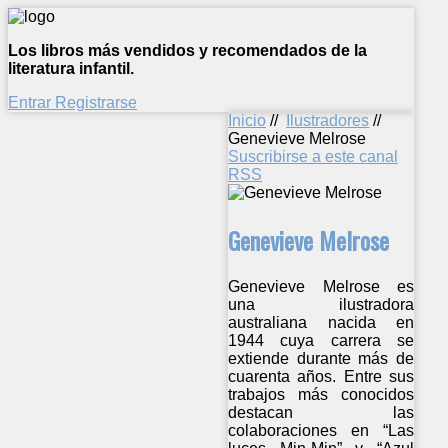
Los libros más vendidos y recomendados de la
literatura infantil.
Entrar
Registrarse
Inicio
//
Ilustradores
//
Genevieve Melrose
Suscribirse a este canal
RSS
Genevieve Melrose
Genevieve Melrose es
una ilustradora
australiana nacida en
1944 cuya carrera se
extiende durante más de
cuarenta años. Entre sus
trabajos más conocidos
destacan las
colaboraciones en “Las