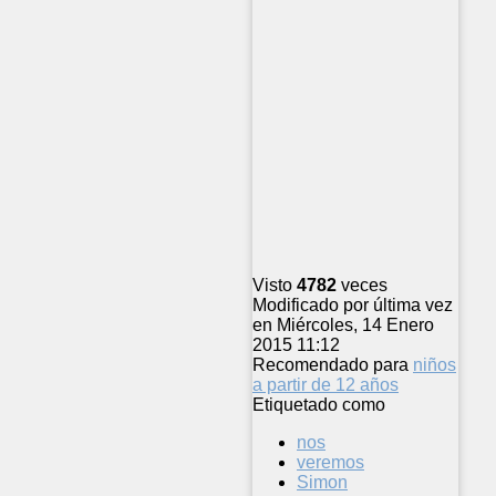
Visto
4782
veces
Modificado por última vez
en Miércoles, 14 Enero
2015 11:12
Recomendado para
niños
a partir de 12 años
Etiquetado como
nos
veremos
Simon