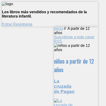
Los libros más vendidos y recomendados de la
literatura infantil.
Entrar
Registrarse
Inicio
//
A partir de 12
años
Suscribirse a este canal
RSS
niños a partir de 12
años
La
cruzada
de Pagan