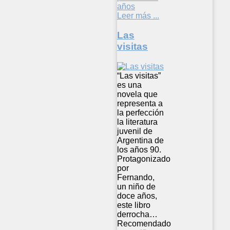
años
Leer más ...
Las
visitas
“Las visitas”
es una
novela que
representa a
la perfección
la literatura
juvenil de
Argentina de
los años 90.
Protagonizado
por
Fernando,
un niño de
doce años,
este libro
derrocha…
Recomendado