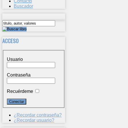
Contacto
Buscador
ACCESO
Usuario
Contraseña
Recuérdeme
¿Recordar contraseña?
¿Recordar usuario?