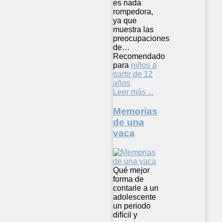
es nada
rompedora,
ya que
muestra las
preocupaciones
de…
Recomendado
para
niños a
partir de 12
años
Leer más ...
Memorias
de una
vaca
Qué mejor
forma de
contarle a un
adolescente
un periodo
difícil y