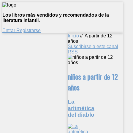
Los libros más vendidos y recomendados de la
literatura infantil.
Entrar
Registrarse
Inicio
//
A partir de 12
años
Suscribirse a este canal
RSS
niños a partir de 12
años
La
aritmética
del diablo