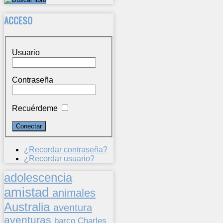
ACCESO
Usuario
Contraseña
Recuérdeme
¿Recordar contraseña?
¿Recordar usuario?
adolescencia
amistad
animales
Australia
aventura
aventuras
barco
Charles