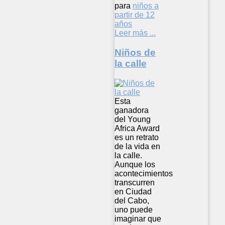
para
niños a
partir de 12
años
Leer más ...
Niños de
la calle
Esta
ganadora
del Young
Africa Award
es un retrato
de la vida en
la calle.
Aunque los
acontecimientos
transcurren
en Ciudad
del Cabo,
uno puede
imaginar que