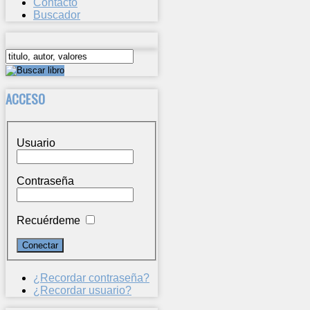
Contacto
Buscador
ACCESO
Usuario
Contraseña
Recuérdeme
¿Recordar contraseña?
¿Recordar usuario?