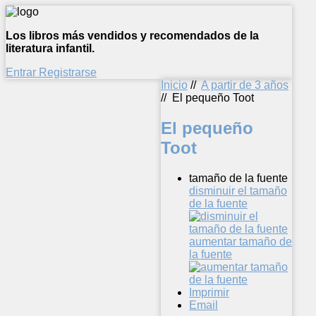
Los libros más vendidos y recomendados de la
literatura infantil.
Entrar
Registrarse
Inicio
//
A partir de 3 años
//
El pequeño Toot
El pequeño
Toot
tamaño de la fuente
disminuir el tamaño
de la fuente
aumentar tamaño de
la fuente
Imprimir
Email