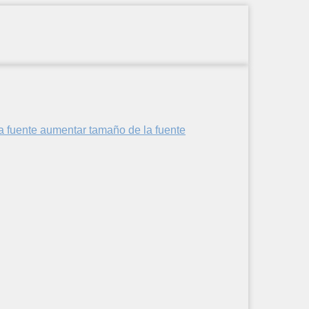
aumentar tamaño de la fuente