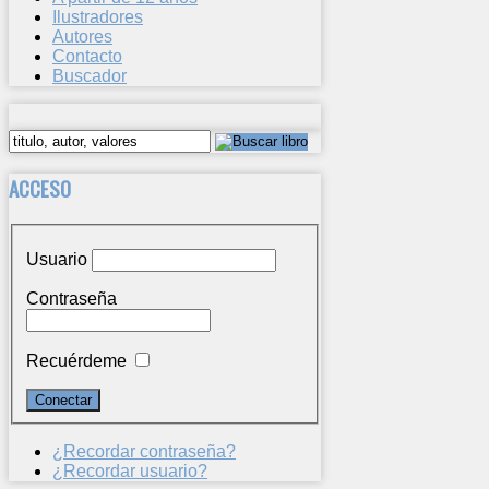
Ilustradores
Autores
Contacto
Buscador
ACCESO
Usuario
Contraseña
Recuérdeme
¿Recordar contraseña?
¿Recordar usuario?