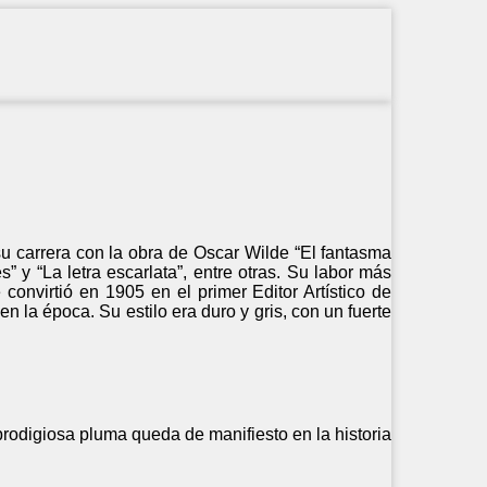
u carrera con la obra de Oscar Wilde “El fantasma
s” y “La letra escarlata”, entre otras. Su labor más
convirtió en 1905 en el primer Editor Artístico de
 la época. Su estilo era duro y gris, con un fuerte
rodigiosa pluma queda de manifiesto en la historia