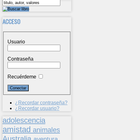
ACCESO
Usuario
Contraseña
Recuérdeme
¿Recordar contraseña?
¿Recordar usuario?
adolescencia
amistad
animales
Australia
aventura