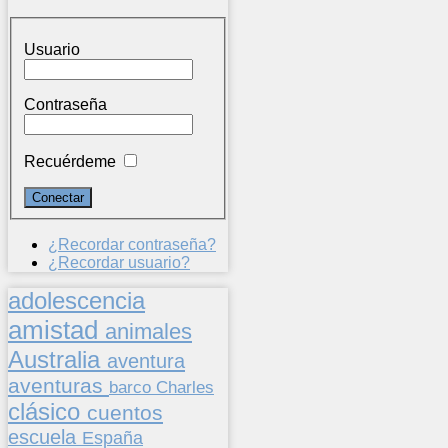
Usuario
Contraseña
Recuérdeme
¿Recordar contraseña?
¿Recordar usuario?
adolescencia
amistad
animales
Australia
aventura
aventuras
barco
Charles
clásico
cuentos
escuela
España