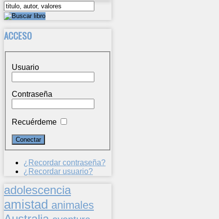
ACCESO
Usuario
Contraseña
Recuérdeme
¿Recordar contraseña?
¿Recordar usuario?
adolescencia
amistad
animales
Australia