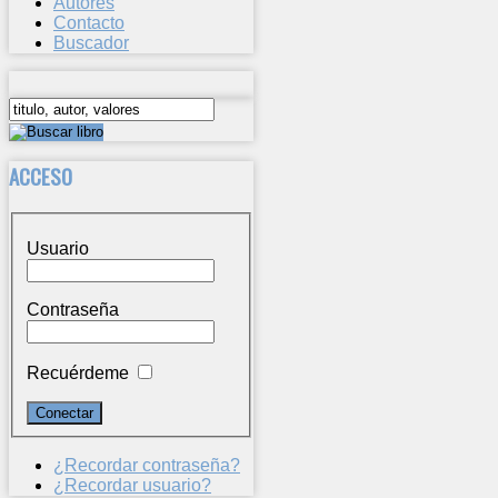
Autores
Contacto
Buscador
ACCESO
Usuario
Contraseña
Recuérdeme
¿Recordar contraseña?
¿Recordar usuario?