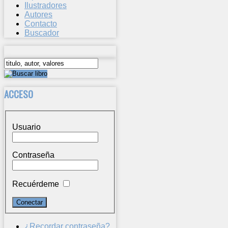
Ilustradores
Autores
Contacto
Buscador
ACCESO
Usuario
Contraseña
Recuérdeme
¿Recordar contraseña?