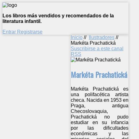
Los libros más vendidos y recomendados de la
literatura infantil.
Entrar
Registrarse
Inicio
//
Ilustradores
//
Markéta Prachatická
Suscribirse a este canal
RSS
Markéta Prachatická
Markéta Prachatická es
una polifacética artista
checa. Nacida en 1953 en
Praga, antigua
Checoslovaquia,
Prachatická no pudo
estudiar en su infancia
por las dificultades
económicas y las