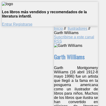
Los libros más vendidos y recomendados de la
literatura infantil.
Entrar
Registrarse
Inicio
//
Ilustradores
//
Garth Williams
Suscribirse a este canal
RSS
Garth Williams
Garth Montgomery
Williams (16 abril 1912-8
mayo 1996) fue un artista
que llegó a la fama en la
posguerra americana
como un ilustrador de
libros para niños. Muchos
de los libros que ilustra se
han convertido en