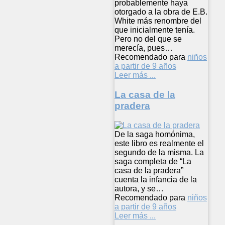
probablemente haya
otorgado a la obra de E.B.
White más renombre del
que inicialmente tenía.
Pero no del que se
merecía, pues…
Recomendado para
niños
a partir de 9 años
Leer más ...
La casa de la
pradera
De la saga homónima,
este libro es realmente el
segundo de la misma. La
saga completa de “La
casa de la pradera”
cuenta la infancia de la
autora, y se…
Recomendado para
niños
a partir de 9 años
Leer más ...