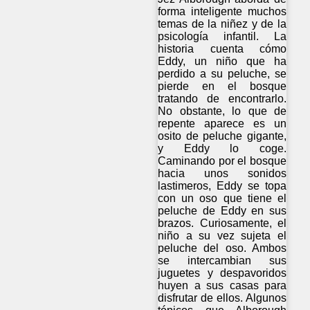
forma inteligente muchos
temas de la niñez y de la
psicología infantil. La
historia cuenta cómo
Eddy, un niño que ha
perdido a su peluche, se
pierde en el bosque
tratando de encontrarlo.
No obstante, lo que de
repente aparece es un
osito de peluche gigante,
y Eddy lo coge.
Caminando por el bosque
hacia unos sonidos
lastimeros, Eddy se topa
con un oso que tiene el
peluche de Eddy en sus
brazos. Curiosamente, el
niño a su vez sujeta el
peluche del oso. Ambos
se intercambian sus
juguetes y despavoridos
huyen a sus casas para
disfrutar de ellos. Algunos