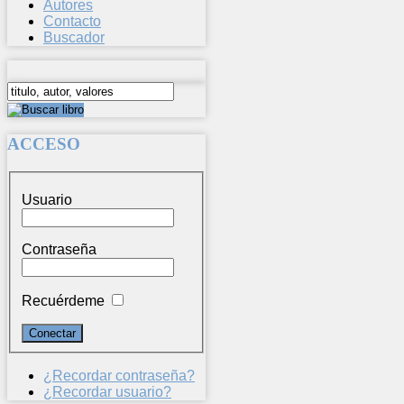
Autores
Contacto
Buscador
ACCESO
Usuario
Contraseña
Recuérdeme
¿Recordar contraseña?
¿Recordar usuario?