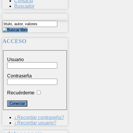
Contacto
Buscador
ACCESO
Usuario
Contraseña
Recuérdeme
¿Recordar contraseña?
¿Recordar usuario?