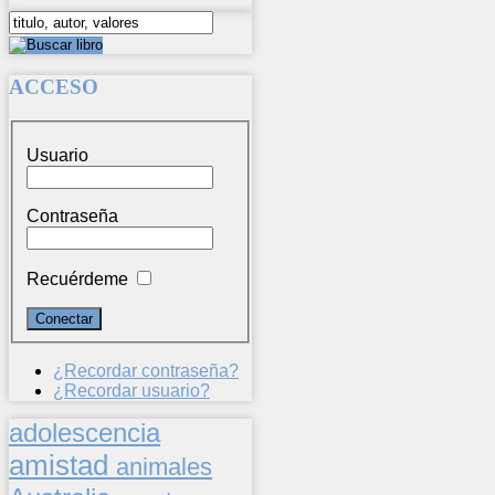
ACCESO
Usuario
Contraseña
Recuérdeme
¿Recordar contraseña?
¿Recordar usuario?
adolescencia
amistad
animales