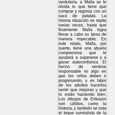
verdulería, a Malla se le
olvida lo que tiene que
comprar y regresa con un
saco de patatas. La
misma situación se repite
varias veces, hasta que
finalmente Malla logra
llevar a cabo su tarea de
manera impecable. En
este relato, Malla, por
suerte, tiene una abuela
comprensiva que le
ayudará a superarse y a
ganar autoconfianza. El
hecho de sentirse
responsable es algo en
que los niños deben ir
progresando, y es labor
de los adultos hacerlos
sentir que mejoran y que
lo están haciendo bien.
Los dibujos de Eriksson
son cálidos, como la
historia, y también se nota
el toque surrealista de la