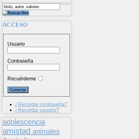
ACCESO
Usuario
Contraseña
Recuérdeme
¿Recordar contraseña?
¿Recordar usuario?
adolescencia
amistad
animales