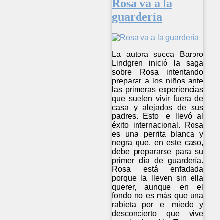
Rosa va a la
guardería
La autora sueca Barbro
Lindgren inició la saga
sobre Rosa intentando
preparar a los niños ante
las primeras experiencias
que suelen vivir fuera de
casa y alejados de sus
padres. Esto le llevó al
éxito internacional. Rosa
es una perrita blanca y
negra que, en este caso,
debe prepararse para su
primer día de guardería.
Rosa está enfadada
porque la lleven sin ella
querer, aunque en el
fondo no es más que una
rabieta por el miedo y
desconcierto que vive