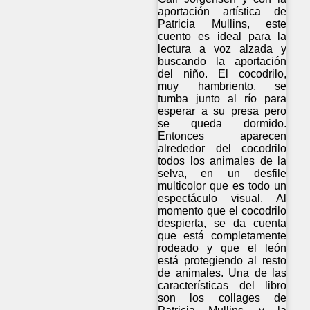
aportación artística de
Patricia Mullins, este
cuento es ideal para la
lectura a voz alzada y
buscando la aportación
del niño. El cocodrilo,
muy hambriento, se
tumba junto al río para
esperar a su presa pero
se queda dormido.
Entonces aparecen
alrededor del cocodrilo
todos los animales de la
selva, en un desfile
multicolor que es todo un
espectáculo visual. Al
momento que el cocodrilo
despierta, se da cuenta
que está completamente
rodeado y que el león
está protegiendo al resto
de animales. Una de las
características del libro
son los collages de