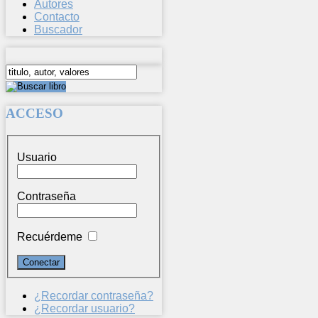
Autores
Contacto
Buscador
ACCESO
Usuario
Contraseña
Recuérdeme
¿Recordar contraseña?
¿Recordar usuario?