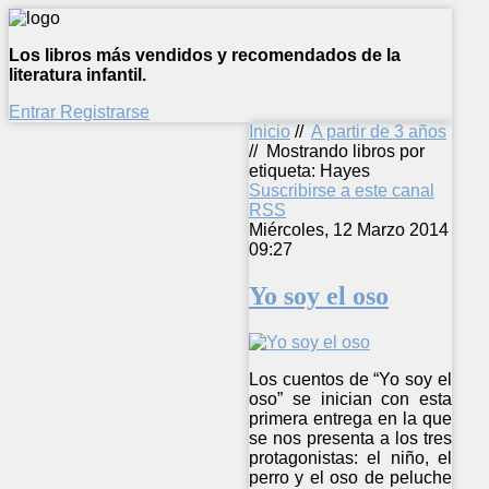
Los libros más vendidos y recomendados de la
literatura infantil.
Entrar
Registrarse
Inicio
//
A partir de 3 años
//
Mostrando libros por
etiqueta: Hayes
Suscribirse a este canal
RSS
Miércoles, 12 Marzo 2014
09:27
Yo soy el oso
Los cuentos de “Yo soy el
oso” se inician con esta
primera entrega en la que
se nos presenta a los tres
protagonistas: el niño, el
perro y el oso de peluche