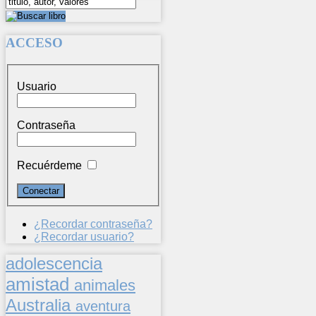
ACCESO
Usuario
Contraseña
Recuérdeme
¿Recordar contraseña?
¿Recordar usuario?
adolescencia
amistad
animales
Australia
aventura