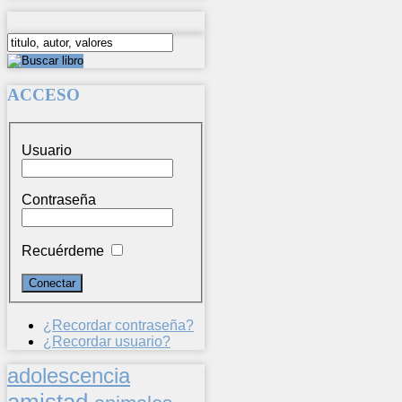
ACCESO
Usuario
Contraseña
Recuérdeme
¿Recordar contraseña?
¿Recordar usuario?
adolescencia