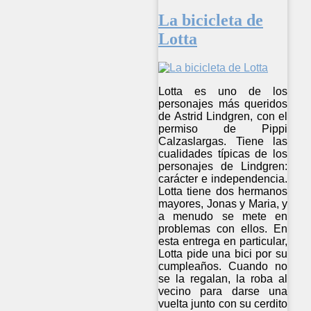
La bicicleta de
Lotta
Lotta es uno de los
personajes más queridos
de Astrid Lindgren, con el
permiso de Pippi
Calzaslargas. Tiene las
cualidades típicas de los
personajes de Lindgren:
carácter e independencia.
Lotta tiene dos hermanos
mayores, Jonas y Maria, y
a menudo se mete en
problemas con ellos. En
esta entrega en particular,
Lotta pide una bici por su
cumpleaños. Cuando no
se la regalan, la roba al
vecino para darse una
vuelta junto con su cerdito