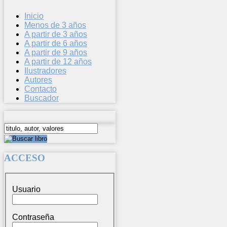
Inicio
Menos de 3 años
A partir de 3 años
A partir de 6 años
A partir de 9 años
A partir de 12 años
Ilustradores
Autores
Contacto
Buscador
ACCESO
Usuario
Contraseña