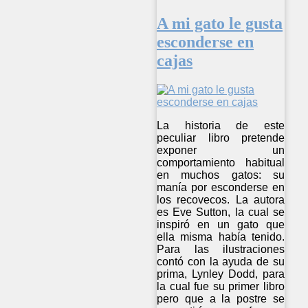
A mi gato le gusta
esconderse en
cajas
La historia de este
peculiar libro pretende
exponer un
comportamiento habitual
en muchos gatos: su
manía por esconderse en
los recovecos. La autora
es Eve Sutton, la cual se
inspiró en un gato que
ella misma había tenido.
Para las ilustraciones
contó con la ayuda de su
prima, Lynley Dodd, para
la cual fue su primer libro
pero que a la postre se