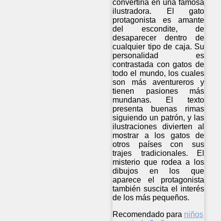
convertiría en una famosa
ilustradora. El gato
protagonista es amante
del escondite, de
desaparecer dentro de
cualquier tipo de caja. Su
personalidad es
contrastada con gatos de
todo el mundo, los cuales
son más aventureros y
tienen pasiones más
mundanas. El texto
presenta buenas rimas
siguiendo un patrón, y las
ilustraciones divierten al
mostrar a los gatos de
otros países con sus
trajes tradicionales. El
misterio que rodea a los
dibujos en los que
aparece el protagonista
también suscita el interés
de los más pequeños.
Recomendado para
niños