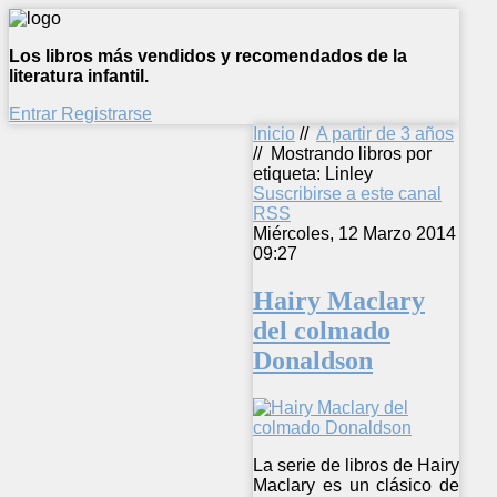
Los libros más vendidos y recomendados de la
literatura infantil.
Entrar
Registrarse
Inicio
//
A partir de 3 años
//
Mostrando libros por
etiqueta: Linley
Suscribirse a este canal
RSS
Miércoles, 12 Marzo 2014
09:27
Hairy Maclary
del colmado
Donaldson
La serie de libros de Hairy
Maclary es un clásico de