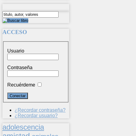
ACCESO
Usuario
Contraseña
Recuérdeme
¿Recordar contraseña?
¿Recordar usuario?
adolescencia