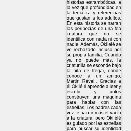
historias estrambóticas, a
la vez que profundidad en
la temática y referencias
que gustan a los adultos.
En esta historia se narran
las peripecias de una fea
criatura que no se
identifica con nada ni con
nadie. Además, Okilélé se
ve rechazado incluso por
su propia familia. Cuando
ya no puede más, la
criaturilla se esconde bajo
la pila de fregar, donde
conoce a un amigo,
Martin Réveil. Gracias a
él Okilélé aprende a leer y
escribir y juntos
construyen una máquina
para hablar con las
estrellas. Los padres cada
vez le hacen más el vacío
a la criatura, pero Okilélé
es guiado por las estrellas
para buscar su identidad