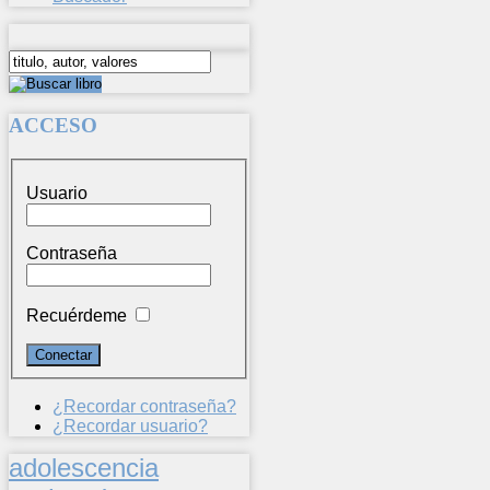
ACCESO
Usuario
Contraseña
Recuérdeme
¿Recordar contraseña?
¿Recordar usuario?
adolescencia