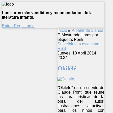
Los libros más vendidos y recomendados de la
literatura infantil.
Entrar
Registrarse
Inicio
//
A partir de 3 años
//
Mostrando libros por
etiqueta: Ponti
Suscribirse a este canal
RSS
Jueves, 10 Abril 2014
23:34
Okilélé
“Okilélé” es un cuento de
Claude Ponti que reúne
las características de la
obra del autor:
ilustraciones atractivas
para los niños con