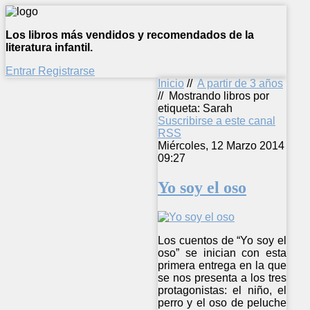
Los libros más vendidos y recomendados de la
literatura infantil.
Entrar
Registrarse
Inicio
//
A partir de 3 años
//
Mostrando libros por
etiqueta: Sarah
Suscribirse a este canal
RSS
Miércoles, 12 Marzo 2014
09:27
Yo soy el oso
Los cuentos de “Yo soy el
oso” se inician con esta
primera entrega en la que
se nos presenta a los tres
protagonistas: el niño, el
perro y el oso de peluche