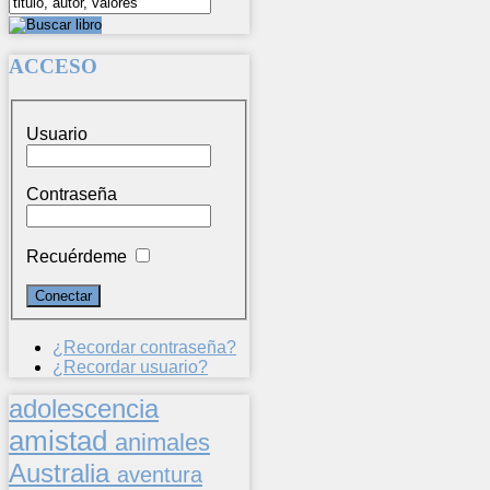
ACCESO
Usuario
Contraseña
Recuérdeme
¿Recordar contraseña?
¿Recordar usuario?
adolescencia
amistad
animales
Australia
aventura