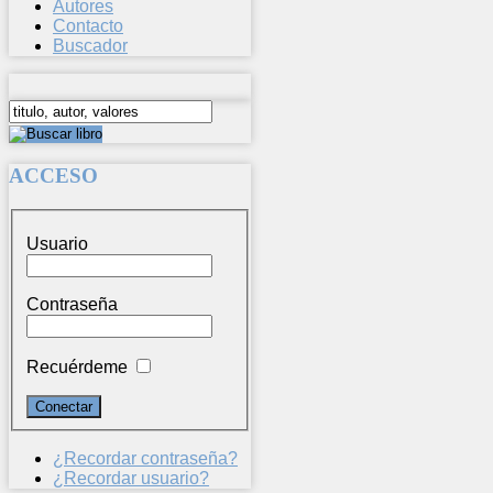
Autores
Contacto
Buscador
ACCESO
Usuario
Contraseña
Recuérdeme
¿Recordar contraseña?
¿Recordar usuario?