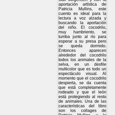
aportación artística de
Patricia Mullins, este
cuento es ideal para la
lectura a voz alzada y
buscando la aportación
del niño. El cocodrilo,
muy hambriento, se
tumba junto al río para
esperar a su presa pero
se queda dormido.
Entonces aparecen
alrededor del cocodrilo
todos los animales de la
selva, en un desfile
multicolor que es todo un
espectáculo visual. Al
momento que el cocodrilo
despierta, se da cuenta
que está completamente
rodeado y que el león
está protegiendo al resto
de animales. Una de las
características del libro
son los collages de