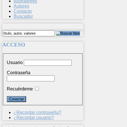
Ilustradores
Autores
Contacto
Buscador
ACCESO
Usuario
Contraseña
Recuérdeme
¿Recordar contraseña?
¿Recordar usuario?