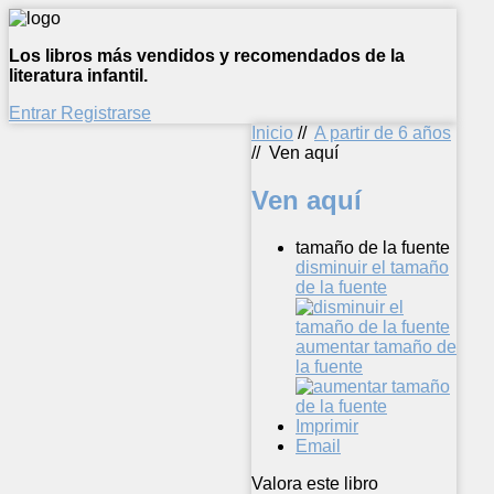
Los libros más vendidos y recomendados de la
literatura infantil.
Entrar
Registrarse
Inicio
//
A partir de 6 años
//
Ven aquí
Ven aquí
tamaño de la fuente
disminuir el tamaño
de la fuente
aumentar tamaño de
la fuente
Imprimir
Email
Valora este libro