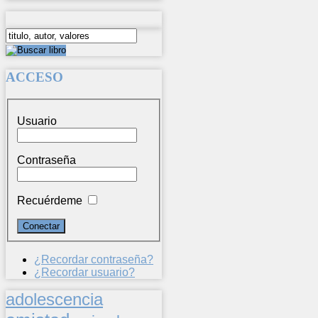
ACCESO
Usuario
Contraseña
Recuérdeme
¿Recordar contraseña?
¿Recordar usuario?
adolescencia