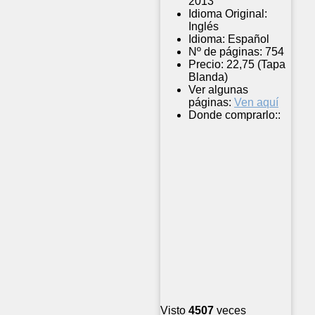
2013
Idioma Original:
Inglés
Idioma:
Español
Nº de páginas:
754
Precio:
22,75 (Tapa
Blanda)
Ver algunas
páginas:
Ven aquí
Donde comprarlo::
Visto
4507
veces