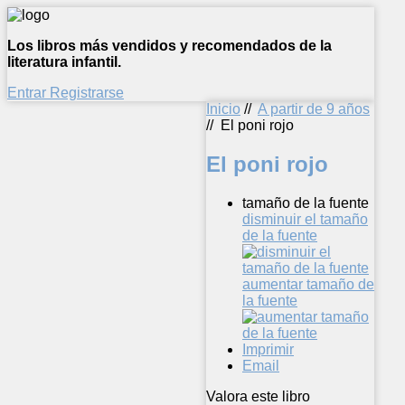
Los libros más vendidos y recomendados de la
literatura infantil.
Entrar
Registrarse
Inicio
//
A partir de 9 años
//
El poni rojo
El poni rojo
tamaño de la fuente
disminuir el tamaño
de la fuente
aumentar tamaño de
la fuente
Imprimir
Email
Valora este libro