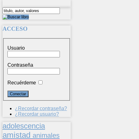
ACCESO
Usuario
Contraseña
Recuérdeme
¿Recordar contraseña?
¿Recordar usuario?
adolescencia
amistad
animales