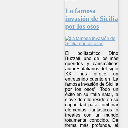
La famosa
invasión de Sicilia
por los osos
El polifacético Dino
Buzzati, uno de los más
queridos y carismáticos
autores italianos del siglo
XX, nos ofrece un
entretenido cuento en “La
famosa invasión de Sicilia
por los osos”. Todo un
éxito en su Italia natal, la
clave de ello reside en su
capacidad para combinar
elementos fantásticos o
irreales con un mundo
totalmente conocido. De
forma más profunda, el