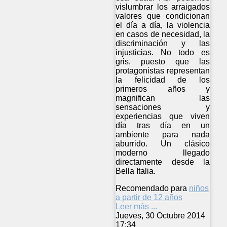
vislumbrar los arraigados
valores que condicionan
el día a día, la violencia
en casos de necesidad, la
discriminación y las
injusticias. No todo es
gris, puesto que las
protagonistas representan
la felicidad de los
primeros años y
magnifican las
sensaciones y
experiencias que viven
día tras día en un
ambiente para nada
aburrido. Un clásico
moderno llegado
directamente desde la
Bella Italia.
Recomendado para
niños
a partir de 12 años
Leer más ...
Jueves, 30 Octubre 2014
17:34