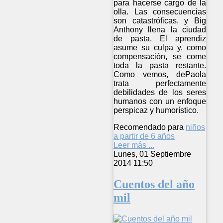
para hacerse cargo de la
olla. Las consecuencias
son catastróficas, y Big
Anthony llena la ciudad
de pasta. El aprendiz
asume su culpa y, como
compensación, se come
toda la pasta restante.
Como vemos, dePaola
trata perfectamente
debilidades de los seres
humanos con un enfoque
perspicaz y humorístico.
Recomendado para
niños
a partir de 6 años
Leer más ...
Lunes, 01 Septiembre
2014 11:50
Cuentos del año
mil