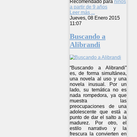
Recomendado para
niños
a partir de 9 años
Leer más ...
Jueves, 08 Enero 2015
11:07
Buscando a
Alibrandi
“Buscando a Alibrandi”
es, de forma simultánea,
una novela al uso y una
novela inusual. Por un
lado, su temática no es
nada rompedora, ya que
muestra las
preocupaciones de una
adolescente que está a
punto de dar el salto a la
madurez. Por otro, el
estilo narrativo y la
frescura la convierten en