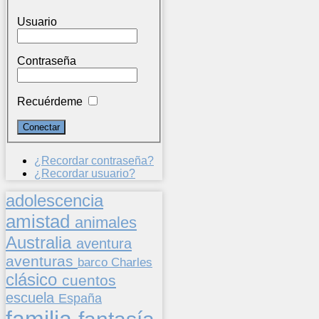
Usuario
Contraseña
Recuérdeme
¿Recordar contraseña?
¿Recordar usuario?
adolescencia
amistad
animales
Australia
aventura
aventuras
barco
Charles
clásico
cuentos
escuela
España
familia