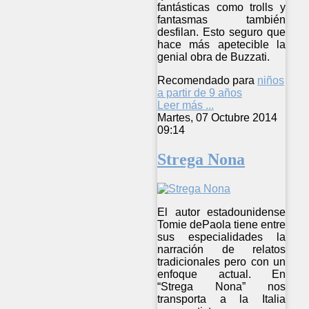
fantásticas como trolls y
fantasmas también
desfilan. Esto seguro que
hace más apetecible la
genial obra de Buzzati.
Recomendado para
niños
a partir de 9 años
Leer más ...
Martes, 07 Octubre 2014
09:14
Strega Nona
El autor estadounidense
Tomie dePaola tiene entre
sus especialidades la
narración de relatos
tradicionales pero con un
enfoque actual. En
“Strega Nona” nos
transporta a la Italia