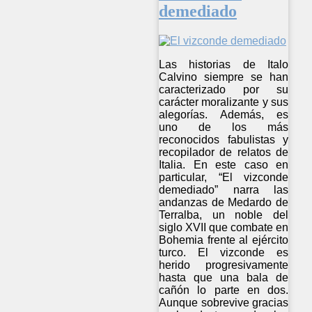
demediado
Las historias de Italo
Calvino siempre se han
caracterizado por su
carácter moralizante y sus
alegorías. Además, es
uno de los más
reconocidos fabulistas y
recopilador de relatos de
Italia. En este caso en
particular, “El vizconde
demediado” narra las
andanzas de Medardo de
Terralba, un noble del
siglo XVII que combate en
Bohemia frente al ejército
turco. El vizconde es
herido progresivamente
hasta que una bala de
cañón lo parte en dos.
Aunque sobrevive gracias