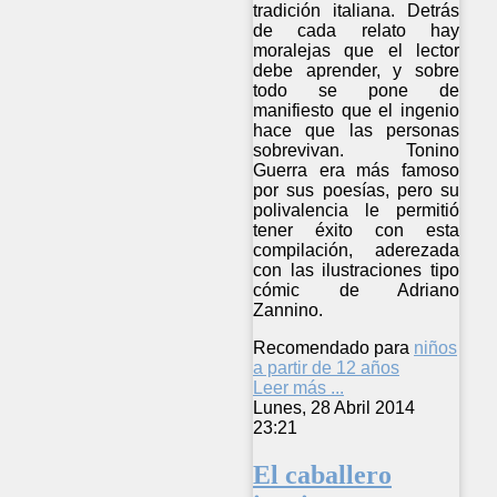
tradición italiana. Detrás
de cada relato hay
moralejas que el lector
debe aprender, y sobre
todo se pone de
manifiesto que el ingenio
hace que las personas
sobrevivan. Tonino
Guerra era más famoso
por sus poesías, pero su
polivalencia le permitió
tener éxito con esta
compilación, aderezada
con las ilustraciones tipo
cómic de Adriano
Zannino.
Recomendado para
niños
a partir de 12 años
Leer más ...
Lunes, 28 Abril 2014
23:21
El caballero