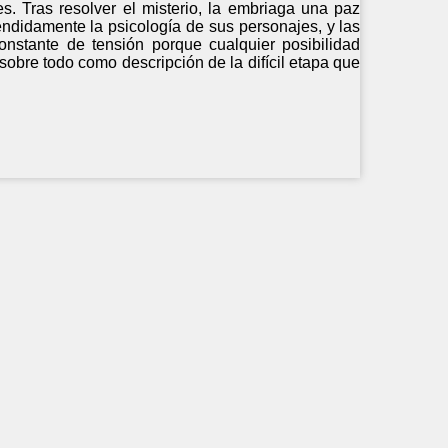
. Tras resolver el misterio, la embriaga una paz
léndidamente la psicología de sus personajes, y las
nstante de tensión porque cualquier posibilidad
sobre todo como descripción de la difícil etapa que