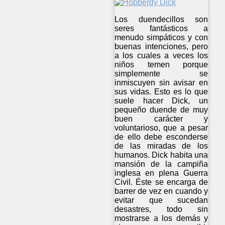
Los duendecillos son
seres fantásticos a
menudo simpáticos y con
buenas intenciones, pero
a los cuales a veces los
niños temen porque
simplemente se
inmiscuyen sin avisar en
sus vidas. Esto es lo que
suele hacer Dick, un
pequeño duende de muy
buen carácter y
voluntarioso, que a pesar
de ello debe esconderse
de las miradas de los
humanos. Dick habita una
mansión de la campiña
inglesa en plena Guerra
Civil. Éste se encarga de
barrer de vez en cuando y
evitar que sucedan
desastres, todo sin
mostrarse a los demás y