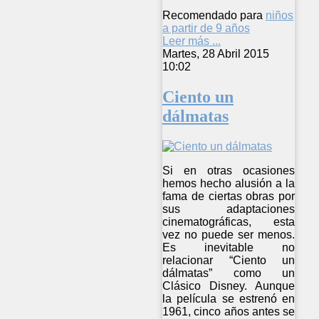
Recomendado para
niños
a partir de 9 años
Leer más ...
Martes, 28 Abril 2015
10:02
Ciento un
dálmatas
Si en otras ocasiones
hemos hecho alusión a la
fama de ciertas obras por
sus adaptaciones
cinematográficas, esta
vez no puede ser menos.
Es inevitable no
relacionar “Ciento un
dálmatas” como un
Clásico Disney. Aunque
la película se estrenó en
1961, cinco años antes se