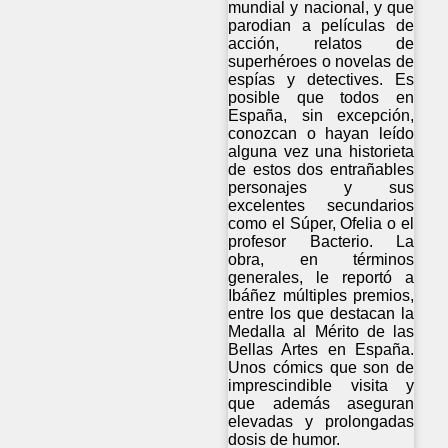
mundial y nacional, y que
parodian a películas de
acción, relatos de
superhéroes o novelas de
espías y detectives. Es
posible que todos en
España, sin excepción,
conozcan o hayan leído
alguna vez una historieta
de estos dos entrañables
personajes y sus
excelentes secundarios
como el Súper, Ofelia o el
profesor Bacterio. La
obra, en términos
generales, le reportó a
Ibáñez múltiples premios,
entre los que destacan la
Medalla al Mérito de las
Bellas Artes en España.
Unos cómics que son de
imprescindible visita y
que además aseguran
elevadas y prolongadas
dosis de humor.