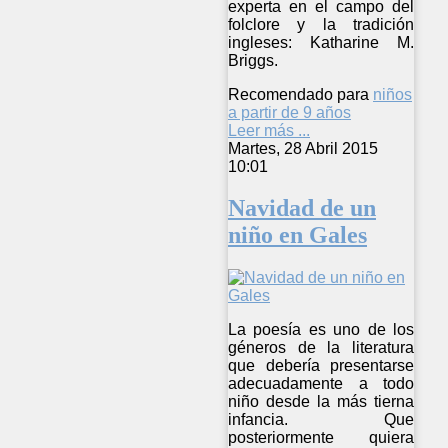
experta en el campo del
folclore y la tradición
ingleses: Katharine M.
Briggs.
Recomendado para
niños
a partir de 9 años
Leer más ...
Martes, 28 Abril 2015
10:01
Navidad de un
niño en Gales
La poesía es uno de los
géneros de la literatura
que debería presentarse
adecuadamente a todo
niño desde la más tierna
infancia. Que
posteriormente quiera