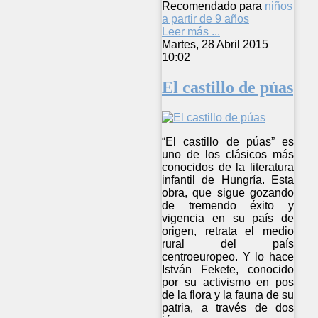
Recomendado para
niños
a partir de 9 años
Leer más ...
Martes, 28 Abril 2015
10:02
El castillo de púas
“El castillo de púas” es
uno de los clásicos más
conocidos de la literatura
infantil de Hungría. Esta
obra, que sigue gozando
de tremendo éxito y
vigencia en su país de
origen, retrata el medio
rural del país
centroeuropeo. Y lo hace
István Fekete, conocido
por su activismo en pos
de la flora y la fauna de su
patria, a través de dos