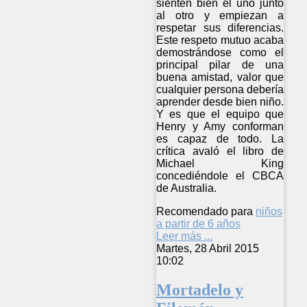
sienten bien el uno junto
al otro y empiezan a
respetar sus diferencias.
Este respeto mutuo acaba
demostrándose como el
principal pilar de una
buena amistad, valor que
cualquier persona debería
aprender desde bien niño.
Y es que el equipo que
Henry y Amy conforman
es capaz de todo. La
crítica avaló el libro de
Michael King
concediéndole el CBCA
de Australia.
Recomendado para
niños
a partir de 6 años
Leer más ...
Martes, 28 Abril 2015
10:02
Mortadelo y