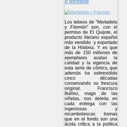
Filemón
Los tebeos de “Mortadelo
y Filemón” son, con el
permiso de El Quijote, el
producto literario español
más vendido y exportado
de la Historia. Y es que
más de 150 millones de
ejemplares avalan la
calidad y la vigencia de
esta serie de cómics, que
además ha sobrevidido
cinco décadas
conservando su frescura
original. Francisco
Ibáñez, mago de las
viñetas, nos deleita en
cada entrega con las
ingeniosas y
rocambolescas tramas
que en el fondo son una
ácida crítica a la política