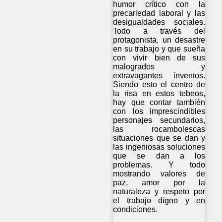
humor crítico con la
precariedad laboral y las
desigualdades sociales.
Todo a través del
protagonista, un desastre
en su trabajo y que sueña
con vivir bien de sus
malogrados y
extravagantes inventos.
Siendo esto el centro de
la risa en estos tebeos,
hay que contar también
con los imprescindibles
personajes secundarios,
las rocambolescas
situaciones que se dan y
las ingeniosas soluciones
que se dan a los
problemas. Y todo
mostrando valores de
paz, amor por la
naturaleza y respeto por
el trabajo digno y en
condiciones.