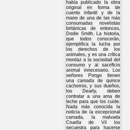
había publicado la obra
original en forma de
cuento infantil y de la
mano de una de las más
consumadas novelistas
británicas de entonces,
Dodie Smith. La historia,
que todos conocerán,
ejemplifica la lucha por
los derechos de los
animales, y es una crítica
mordaz a la sociedad del
consumo y al sacrificio
animal innecesario. Los
señores Pongo tienen
una camada de quince
cachorros, y sus dueños,
los Dearly, deben
contratar a una ama de
leche para que los cuide.
Nada más conocida la
noticia de la excepcional
camada, la malvada
Cruella de Vil los
secuestra para hacerse