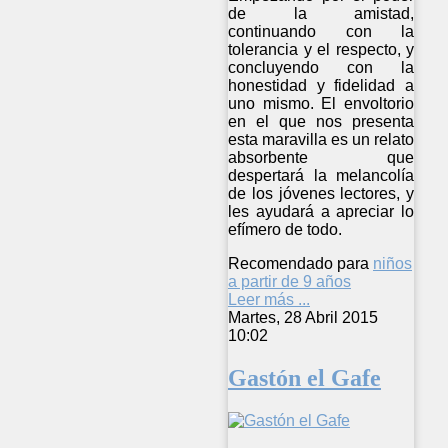
de la amistad,
continuando con la
tolerancia y el respecto, y
concluyendo con la
honestidad y fidelidad a
uno mismo. El envoltorio
en el que nos presenta
esta maravilla es un relato
absorbente que
despertará la melancolía
de los jóvenes lectores, y
les ayudará a apreciar lo
efímero de todo.
Recomendado para
niños
a partir de 9 años
Leer más ...
Martes, 28 Abril 2015
10:02
Gastón el Gafe