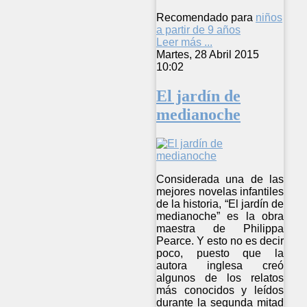
Recomendado para
niños
a partir de 9 años
Leer más ...
Martes, 28 Abril 2015
10:02
El jardín de
medianoche
Considerada una de las
mejores novelas infantiles
de la historia, “El jardín de
medianoche” es la obra
maestra de Philippa
Pearce. Y esto no es decir
poco, puesto que la
autora inglesa creó
algunos de los relatos
más conocidos y leídos
durante la segunda mitad