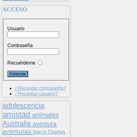
ACCESO
Usuario
Contraseña
Recuérdeme
¿Recordar contraseña?
¿Recordar usuario?
adolescencia
amistad
animales
Australia
aventura
aventuras
barco
Charles