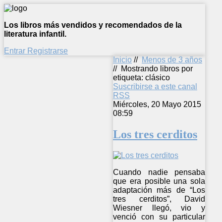
Los libros más vendidos y recomendados de la
literatura infantil.
Entrar
Registrarse
Inicio
//
Menos de 3 años
//
Mostrando libros por
etiqueta: clásico
Suscribirse a este canal
RSS
Miércoles, 20 Mayo 2015
08:59
Los tres cerditos
Cuando nadie pensaba
que era posible una sola
adaptación más de “Los
tres cerditos”, David
Wiesner llegó, vio y
venció con su particular