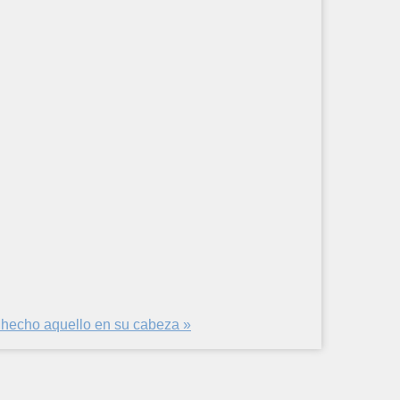
a hecho aquello en su cabeza »