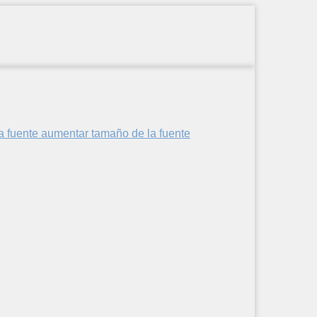
aumentar tamaño de la fuente