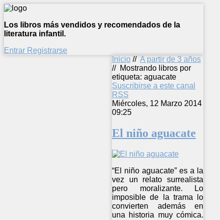
Los libros más vendidos y recomendados de la
literatura infantil.
Entrar
Registrarse
Inicio
//
A partir de 3 años
//
Mostrando libros por
etiqueta: aguacate
Suscribirse a este canal
RSS
Miércoles, 12 Marzo 2014
09:25
El niño aguacate
“El niño aguacate” es a la
vez un relato surrealista
pero moralizante. Lo
imposible de la trama lo
convierten además en
una historia muy cómica.